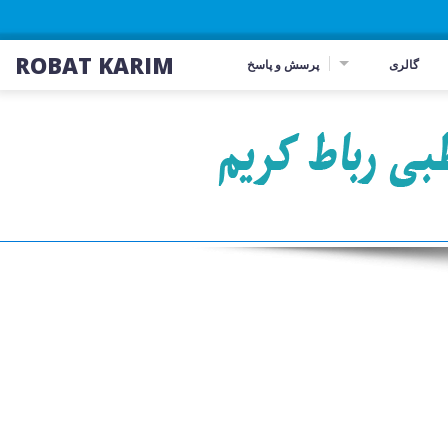
ROBAT KARIM
گالری
پرسش و پاسخ