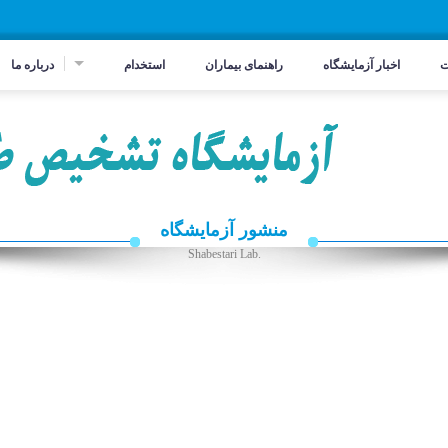
ت
اخبار آزمایشگاه
راهنمای بیماران
استخدام
درباره ما
منشور آزمایشگاه
.Shabestari Lab