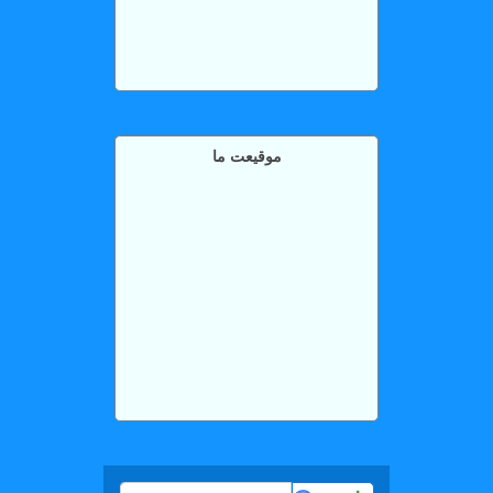
موقیعت ما