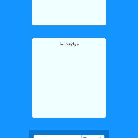
موقیعت ما